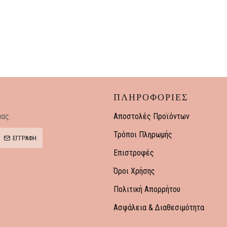
ΠΛΗΡΟΦΟΡΙΕΣ
ας.
Αποστολές Προϊόντων
Τρόποι Πληρωμής
ΕΓΓΡΑΦΗ
Επιστροφές
Όροι Χρήσης
Πολιτική Απορρήτου
Ασφάλεια & Διαθεσιμότητα