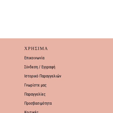
ΧΡΗΣΙΜΑ
Επικοινωνία
Σύνδεση / Εγγραφή
Ιστορικό Παραγγελιών
Γνωρίστε μας
Παραγγελίες
Προσβασιμότητα
Κριτικές