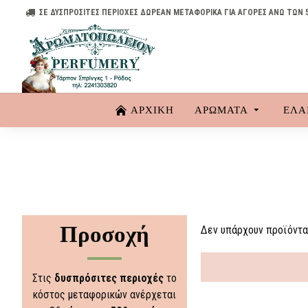
ΣΕ ΔΥΣΠΡΟΣΙΤΕΣ ΠΕΡΙΟΧΕΣ ΔΩΡΕΑΝ ΜΕΤΑΦΟΡΙΚΑ ΓΙΑ ΑΓΟΡΕΣ ΑΝΩ ΤΩΝ 
ΑΡΧΙΚΗ
ΑΡΏΜΑΤΑ
ΈΛΑ
Προσοχή
Δεν υπάρχουν προϊόντα 
Στις
δυσπρόσιτες περιοχές
το
κόστος μεταφορικών ανέρχεται