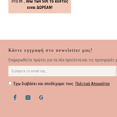
στα 8€ ,
άνω των 50€ το κόστος
ειναι ΔΩΡΕΑΝ!
Κάντε εγγραφή στο newsletter μας!
Eνημερωθείτε πρώτοι για τα νέα προϊόντα και τις προσφορές μ
Έχω διαβάσει και αποδέχομαι τους
Πολιτική Απορρήτου