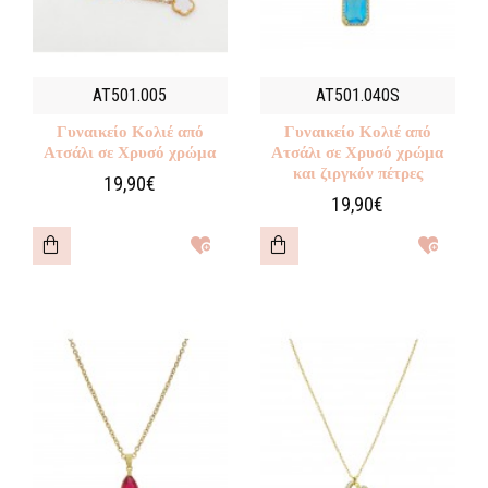
AT501.005
AT501.040S
Γυναικείο Κολιέ από
Γυναικείο Κολιέ από
Ατσάλι σε Χρυσό χρώμα
Ατσάλι σε Χρυσό χρώμα
και ζιργκόν πέτρες
19,90€
19,90€