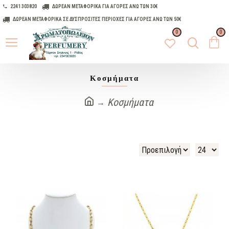
2241 303820
ΔΩΡΕΑΝ ΜΕΤΑΦΟΡΙΚΑ ΓΙΑ ΑΓΟΡΕΣ ΑΝΩ ΤΩΝ 30€
ΔΩΡΕΑΝ ΜΕΤΑΦΟΡΙΚΑ ΣΕ ΔΥΣΠΡΟΣΙΤΕΣ ΠΕΡΙΟΧΕΣ ΓΙΑ ΑΓΟΡΕΣ ΑΝΩ ΤΩΝ 50€
0
0
Κοσμήματα
Κοσμήματα