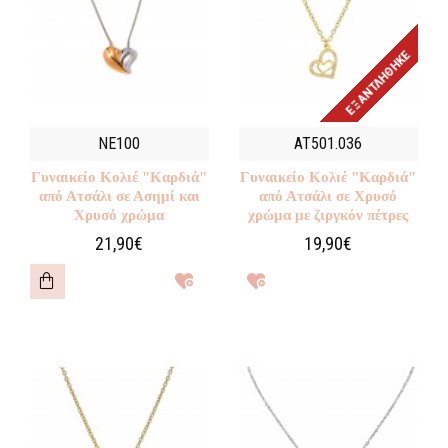
ΕΞΑΝΤΛΉΘΗΚΕ
NE100
AT501.036
Γυναικείο Κολιέ "Καρδιά"
Γυναικείο Κολιέ "Καρδιά"
από Ατσάλι σε Ασημί και
από Ατσάλι σε Χρυσό
Χρυσό χρώμα
χρώμα με ζιργκόν πέτρες
21,90€
19,90€