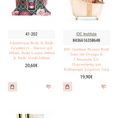
41-202
IDC Institute
8436616358648
Glamorous Body & Bath
Granberry - Shower gel
IDC Institute Bronze Bath
300ml, Body Lotion 300ml
Tube Set Orange &
& Body Scrub 100ml
Cinnamon Σετ
Περιποίησης για
20,60€
Καθαρισμό Σώματος 5τμχ
19,90€