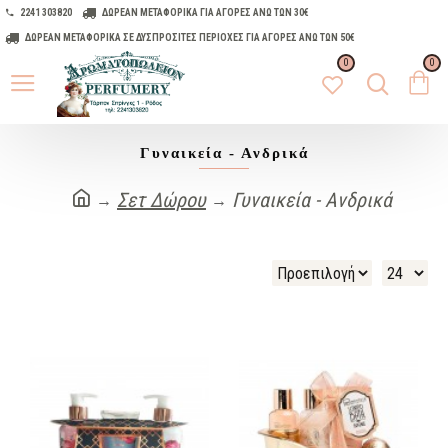
2241 303820
ΔΩΡΕΑΝ ΜΕΤΑΦΟΡΙΚΑ ΓΙΑ ΑΓΟΡΕΣ ΑΝΩ ΤΩΝ 30€
ΔΩΡΕΑΝ ΜΕΤΑΦΟΡΙΚΑ ΣΕ ΔΥΣΠΡΟΣΙΤΕΣ ΠΕΡΙΟΧΕΣ ΓΙΑ ΑΓΟΡΕΣ ΑΝΩ ΤΩΝ 50€
0
0
Γυναικεία - Ανδρικά
Σετ Δώρου
Γυναικεία - Ανδρικά