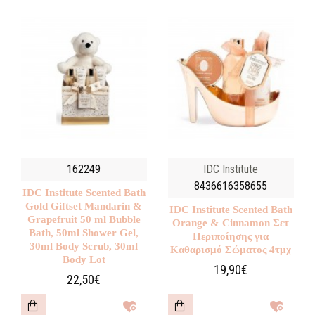
162249
IDC Institute
8436616358655
IDC Institute Scented Bath
Gold Giftset Mandarin &
IDC Institute Scented Bath
Grapefruit 50 ml Bubble
Orange & Cinnamon Σετ
Bath, 50ml Shower Gel,
Περιποίησης για
30ml Body Scrub, 30ml
Καθαρισμό Σώματος 4τμχ
Body Lot
19,90€
22,50€