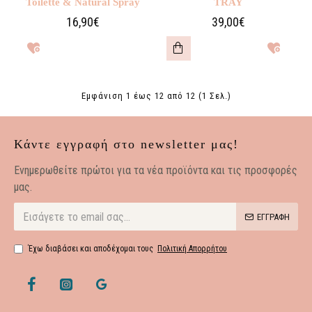
Toilette & Natural Spray
TRAY
16,90€
39,00€
Εμφάνιση 1 έως 12 από 12 (1 Σελ.)
Κάντε εγγραφή στο newsletter μας!
Eνημερωθείτε πρώτοι για τα νέα προϊόντα και τις προσφορές
μας.
ΕΓΓΡΑΦΗ
Έχω διαβάσει και αποδέχομαι τους
Πολιτική Απορρήτου