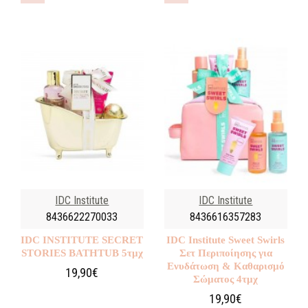
IDC Institute
IDC Institute
8436622270033
8436616357283
IDC INSTITUTE SECRET
IDC Institute Sweet Swirls
STORIES BATHTUB 5τμχ
Σετ Περιποίησης για
Ενυδάτωση & Καθαρισμό
19,90€
Σώματος 4τμχ
19,90€