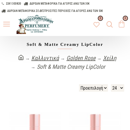
2241 303820
ΔΩΡΕΑΝ ΜΕΤΑΦΟΡΙΚΑ ΓΙΑ ΑΓΟΡΕΣ ΑΝΩ ΤΩΝ 30€
ΔΩΡΕΑΝ ΜΕΤΑΦΟΡΙΚΑ ΣΕ ΔΥΣΠΡΟΣΙΤΕΣ ΠΕΡΙΟΧΕΣ ΓΙΑ ΑΓΟΡΕΣ ΑΝΩ ΤΩΝ 50€
0
0
Soft & Matte Creamy LipColor
Καλλυντικά
Golden Rose
Χείλη
Soft & Matte Creamy LipColor