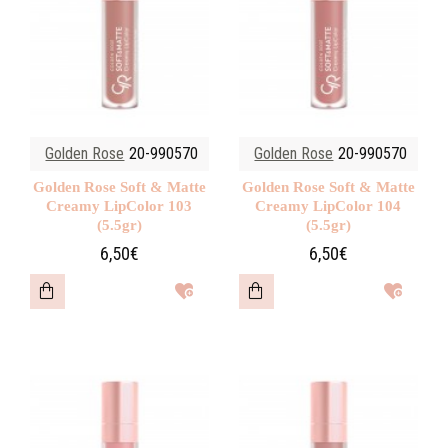
Golden Rose
20-990570
Golden Rose
20-990570
Golden Rose Soft & Matte
Golden Rose Soft & Matte
Creamy LipColor 103
Creamy LipColor 104
(5.5gr)
(5.5gr)
6,50€
6,50€