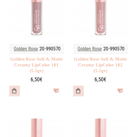
Golden Rose
20-990570
Golden Rose
20-990570
Golden Rose Soft & Matte
Golden Rose Soft & Matte
Creamy LipColor 101
Creamy LipColor 102
(5.5gr)
(5.5gr)
6,50€
6,50€