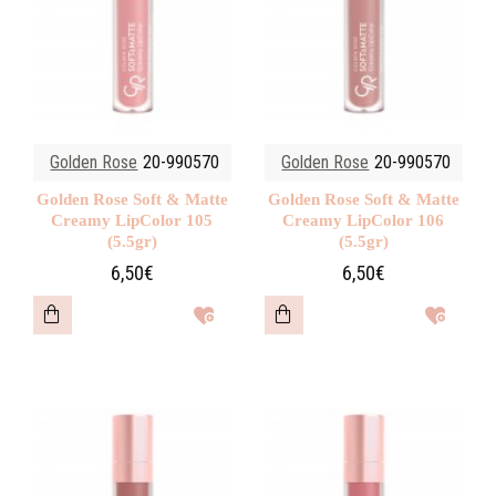
Golden Rose
20-990570
Golden Rose
20-990570
Golden Rose Soft & Matte
Golden Rose Soft & Matte
Creamy LipColor 105
Creamy LipColor 106
(5.5gr)
(5.5gr)
6,50€
6,50€