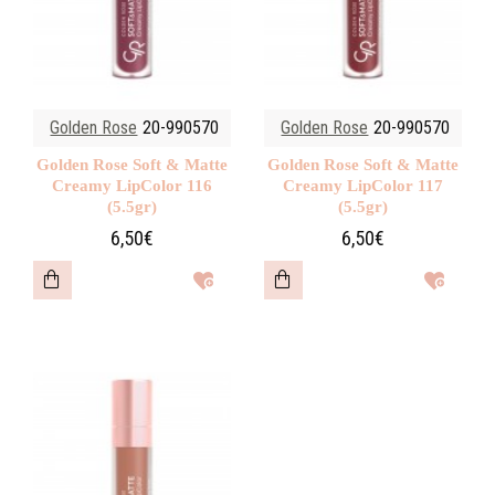
Golden Rose
20-990570
Golden Rose
20-990570
Golden Rose Soft & Matte
Golden Rose Soft & Matte
Creamy LipColor 116
Creamy LipColor 117
(5.5gr)
(5.5gr)
6,50€
6,50€