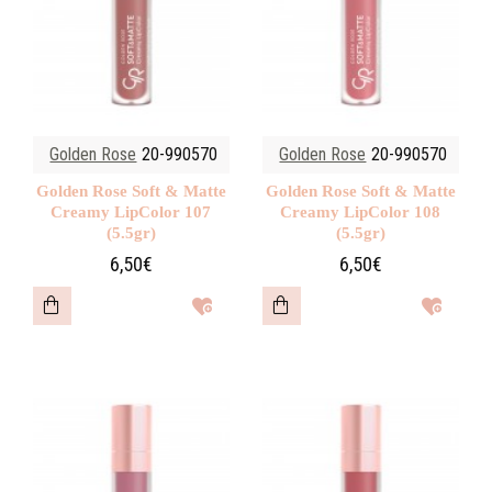
Golden Rose
20-990570
Golden Rose
20-990570
Golden Rose Soft & Matte
Golden Rose Soft & Matte
Creamy LipColor 107
Creamy LipColor 108
(5.5gr)
(5.5gr)
6,50€
6,50€