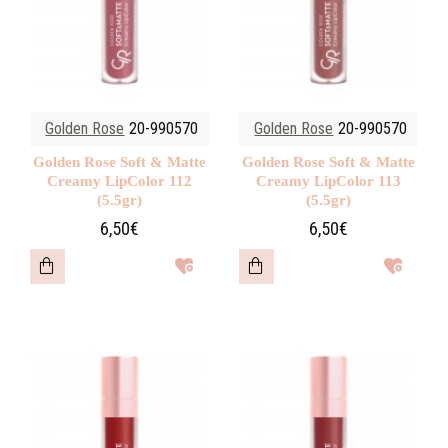
Golden Rose
20-990570
Golden Rose
20-990570
Golden Rose Soft & Matte
Golden Rose Soft & Matte
Creamy LipColor 112
Creamy LipColor 113
(5.5gr)
(5.5gr)
6,50€
6,50€