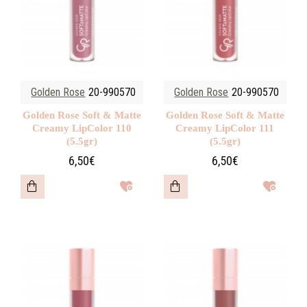
Golden Rose
20-990570
Golden Rose
20-990570
Golden Rose Soft & Matte
Golden Rose Soft & Matte
Creamy LipColor 110
Creamy LipColor 111
(5.5gr)
(5.5gr)
6,50€
6,50€