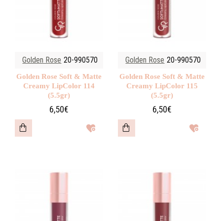
Golden Rose
20-990570
Golden Rose
20-990570
Golden Rose Soft & Matte
Golden Rose Soft & Matte
Creamy LipColor 114
Creamy LipColor 115
(5.5gr)
(5.5gr)
6,50€
6,50€