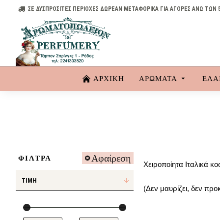
ΣΕ ΔΥΣΠΡΟΣΙΤΕΣ ΠΕΡΙΟΧΕΣ ΔΩΡΕΑΝ ΜΕΤΑΦΟΡΙΚΑ ΓΙΑ ΑΓΟΡΕΣ ΑΝΩ ΤΩΝ 
ΑΡΧΙΚΗ
ΑΡΏΜΑΤΑ
ΈΛΑ
Αφαίρεση
ΦΊΛΤΡΑ
Χειροποίητα Ιταλικά κοσ
ΤΙΜΉ
(Δεν μαυρίζει, δεν προ