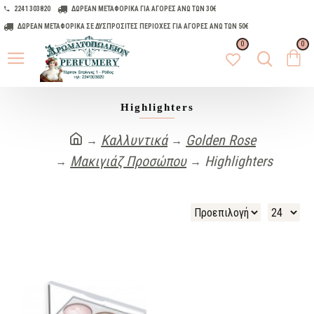
2241 303820
ΔΩΡΕΑΝ ΜΕΤΑΦΟΡΙΚΑ ΓΙΑ ΑΓΟΡΕΣ ΑΝΩ ΤΩΝ 30€
ΔΩΡΕΑΝ ΜΕΤΑΦΟΡΙΚΑ ΣΕ ΔΥΣΠΡΟΣΙΤΕΣ ΠΕΡΙΟΧΕΣ ΓΙΑ ΑΓΟΡΕΣ ΑΝΩ ΤΩΝ 50€
0
0
Highlighters
Καλλυντικά
Golden Rose
Μακιγιάζ Προσώπου
Highlighters