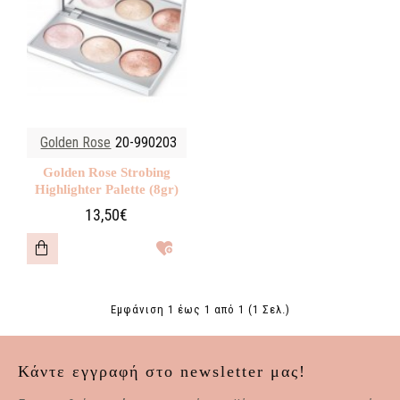
Golden Rose
20-990203
Golden Rose Strobing
Highlighter Palette (8gr)
13,50€
Εμφάνιση 1 έως 1 από 1 (1 Σελ.)
Κάντε εγγραφή στο newsletter μας!