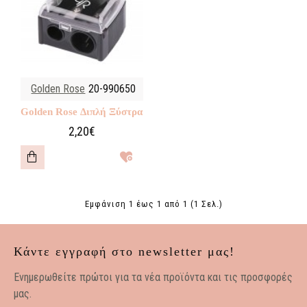
Golden Rose
20-990650
Golden Rose Διπλή Ξύστρα
2,20€
Εμφάνιση 1 έως 1 από 1 (1 Σελ.)
Κάντε εγγραφή στο newsletter μας!
Eνημερωθείτε πρώτοι για τα νέα προϊόντα και τις προσφορές
μας.