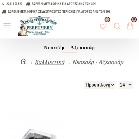
2241 303820
ΔΩΡΕΑΝ ΜΕΤΑΦΟΡΙΚΑ ΓΙΑ ΑΓΟΡΕΣ ΑΝΩ ΤΩΝ 30€
ΔΩΡΕΑΝ ΜΕΤΑΦΟΡΙΚΑ ΣΕ ΔΥΣΠΡΟΣΙΤΕΣ ΠΕΡΙΟΧΕΣ ΓΙΑ ΑΓΟΡΕΣ ΑΝΩ ΤΩΝ 50€
0
0
Νεσεσέρ - Αξεσουάρ
Καλλυντικά
Νεσεσέρ - Αξεσουάρ