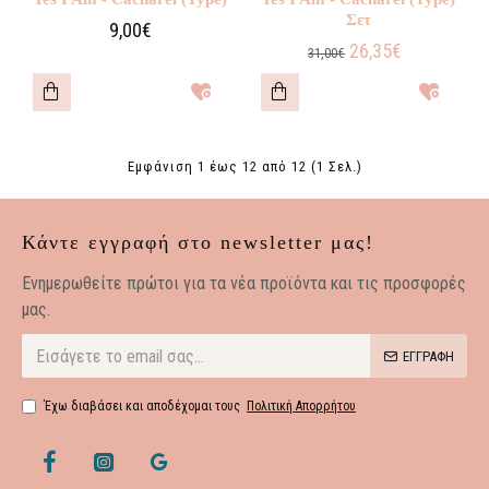
Σετ
9,00€
26,35€
31,00€
Εμφάνιση 1 έως 12 από 12 (1 Σελ.)
Κάντε εγγραφή στο newsletter μας!
Eνημερωθείτε πρώτοι για τα νέα προϊόντα και τις προσφορές
μας.
ΕΓΓΡΑΦΗ
Έχω διαβάσει και αποδέχομαι τους
Πολιτική Απορρήτου