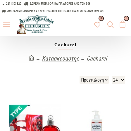
2241 303820
ΔΩΡΕΑΝ ΜΕΤΑΦΟΡΙΚΑ ΓΙΑ ΑΓΟΡΕΣ ΑΝΩ ΤΩΝ 30€
ΔΩΡΕΑΝ ΜΕΤΑΦΟΡΙΚΑ ΣΕ ΔΥΣΠΡΟΣΙΤΕΣ ΠΕΡΙΟΧΕΣ ΓΙΑ ΑΓΟΡΕΣ ΑΝΩ ΤΩΝ 50€
0
0
Cacharel
Κατασκευαστής
Cacharel