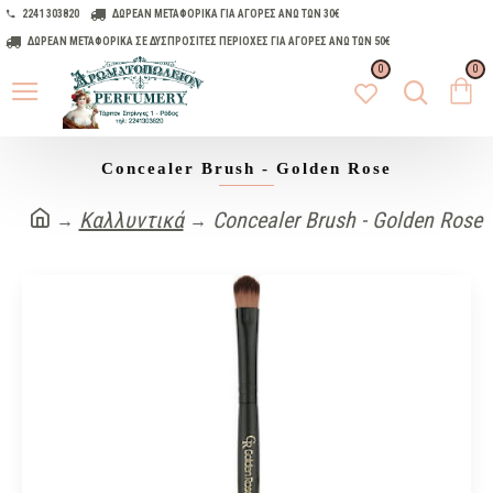
2241 303820
ΔΩΡΕΑΝ ΜΕΤΑΦΟΡΙΚΑ ΓΙΑ ΑΓΟΡΕΣ ΑΝΩ ΤΩΝ 30€
ΔΩΡΕΑΝ ΜΕΤΑΦΟΡΙΚΑ ΣΕ ΔΥΣΠΡΟΣΙΤΕΣ ΠΕΡΙΟΧΕΣ ΓΙΑ ΑΓΟΡΕΣ ΑΝΩ ΤΩΝ 50€
0
0
Concealer Brush - Golden Rose
Καλλυντικά
Concealer Brush - Golden Rose