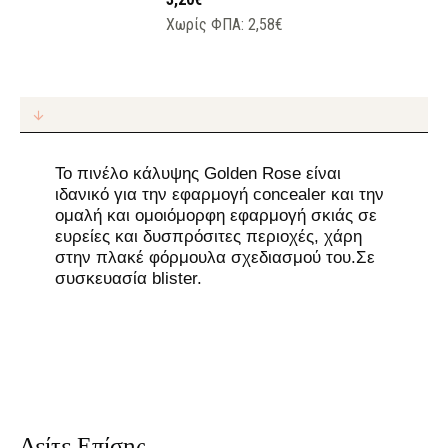
Χωρίς ΦΠΑ: 2,58€
Το πινέλο κάλυψης Golden Rose είναι
ιδανικό για την εφαρμογή concealer και την
ομαλή και ομοιόμορφη εφαρμογή σκιάς σε
ευρείες και δυσπρόσιτες περιοχές, χάρη
στην πλακέ φόρμουλα σχεδιασμού του.Σε
συσκευασία blister.
Δείτε Επίσης