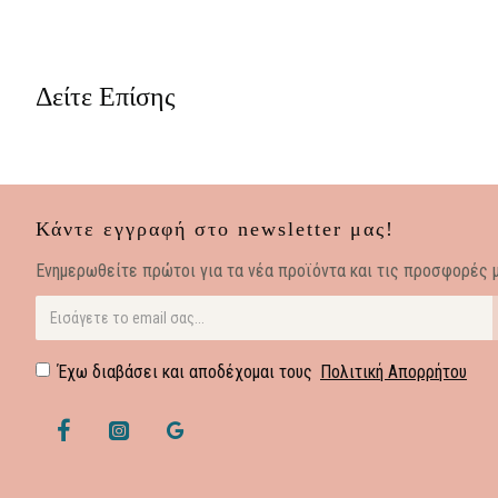
Δείτε Επίσης
Κάντε εγγραφή στο newsletter μας!
Eνημερωθείτε πρώτοι για τα νέα προϊόντα και τις προσφορές μ
Έχω διαβάσει και αποδέχομαι τους
Πολιτική Απορρήτου