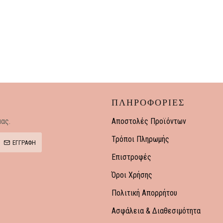
ΠΛΗΡΟΦΟΡΙΕΣ
ας.
Αποστολές Προϊόντων
Τρόποι Πληρωμής
ΕΓΓΡΑΦΗ
Επιστροφές
Όροι Χρήσης
Πολιτική Απορρήτου
Ασφάλεια & Διαθεσιμότητα