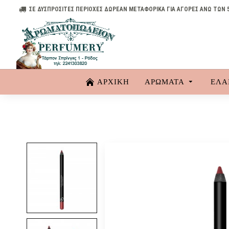
ΣΕ ΔΥΣΠΡΟΣΙΤΕΣ ΠΕΡΙΟΧΕΣ ΔΩΡΕΑΝ ΜΕΤΑΦΟΡΙΚΑ ΓΙΑ ΑΓΟΡΕΣ ΑΝΩ ΤΩΝ 
ΑΡΧΙΚΗ
ΑΡΏΜΑΤΑ
ΈΛΑ