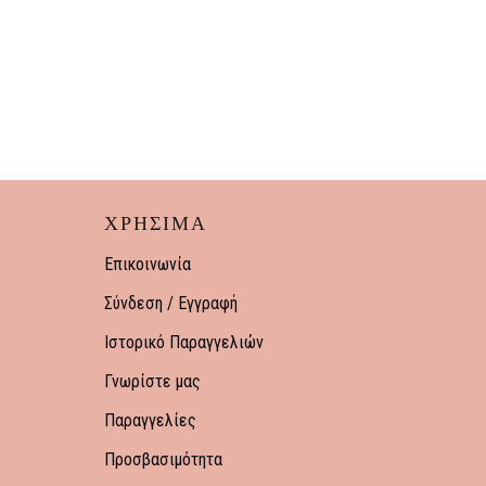
ΧΡΗΣΙΜΑ
Επικοινωνία
Σύνδεση / Εγγραφή
Ιστορικό Παραγγελιών
Γνωρίστε μας
Παραγγελίες
Προσβασιμότητα