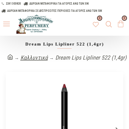
2241 303820
ΔΩΡΕΑΝ ΜΕΤΑΦΟΡΙΚΑ ΓΙΑ ΑΓΟΡΕΣ ΑΝΩ ΤΩΝ 30€
ΔΩΡΕΑΝ ΜΕΤΑΦΟΡΙΚΑ ΣΕ ΔΥΣΠΡΟΣΙΤΕΣ ΠΕΡΙΟΧΕΣ ΓΙΑ ΑΓΟΡΕΣ ΑΝΩ ΤΩΝ 50€
0
0
Dream Lips Lipliner 522 (1,4gr)
Καλλυντικά
Dream Lips Lipliner 522 (1,4gr)