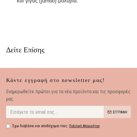
και γίγας (jumbo) μολύβια.
Δείτε Επίσης
Κάντε εγγραφή στο newsletter μας!
Eνημερωθείτε πρώτοι για τα νέα προϊόντα και τις προσφορές
μας.
ΕΓΓΡΑΦΗ
Έχω διαβάσει και αποδέχομαι τους
Πολιτική Απορρήτου