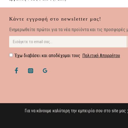
Κάντε εγγραφή στο newsletter μας!
Eνημερωθείτε πρώτοι για τα νέα προϊόντα και τις προσφορές μ
Έχω διαβάσει και αποδέχομαι τους
Πολιτική Απορρήτου
Για να κάνουμε καλύτερη την εμπειρία σου στο site μα
Copyright © 2021. All 