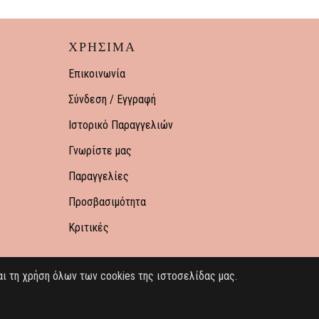
ΧΡΗΣΙΜΑ
Επικοινωνία
Σύνδεση / Εγγραφή
Ιστορικό Παραγγελιών
Γνωρίστε μας
Παραγγελίες
Προσβασιμότητα
Κριτικές
ι τη χρήση όλων των cookies της ιστοσελίδας μας.