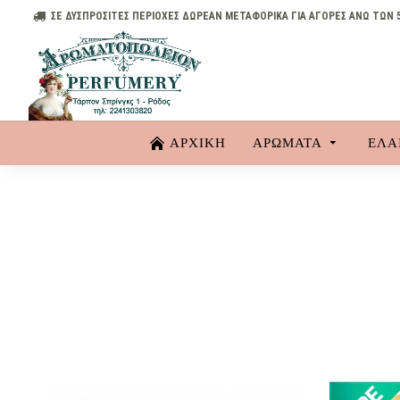
ΣΕ ΔΥΣΠΡΟΣΙΤΕΣ ΠΕΡΙΟΧΕΣ ΔΩΡΕΑΝ ΜΕΤΑΦΟΡΙΚΑ ΓΙΑ ΑΓΟΡΕΣ ΑΝΩ ΤΩΝ 
ΑΡΧΙΚΗ
ΑΡΏΜΑΤΑ
ΈΛΑ