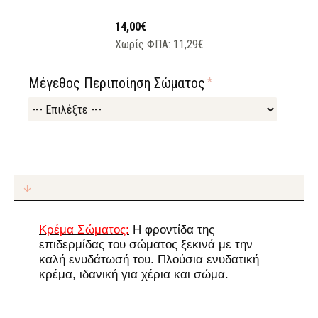
14,00€
Χωρίς ΦΠΑ: 11,29€
Μέγεθος Περιποίηση Σώματος
Κρέμα Σώματος:
Η φροντίδα της
επιδερμίδας του σώματος ξεκινά με την
καλή ενυδάτωσή του. Πλούσια ενυδατική
κρέμα, ιδανική για χέρια και σώμα.