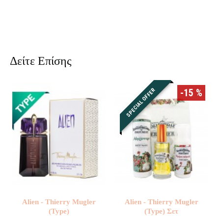
Δείτε Επίσης
SPECIAL OFFER
-15 %
Alien - Thierry Mugler
Alien - Thierry Mugler
(Type)
(Type) Σετ