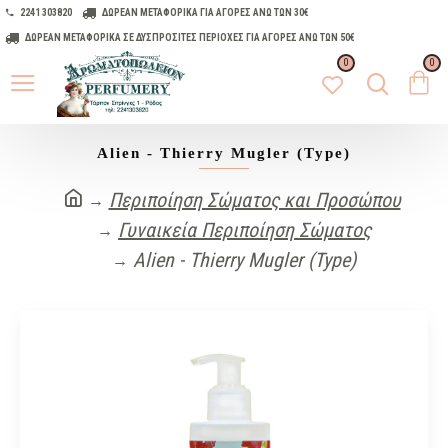
2241 303820
ΔΩΡΕΑΝ ΜΕΤΑΦΟΡΙΚΑ ΓΙΑ ΑΓΟΡΕΣ ΑΝΩ ΤΩΝ 30€
ΔΩΡΕΑΝ ΜΕΤΑΦΟΡΙΚΑ ΣΕ ΔΥΣΠΡΟΣΙΤΕΣ ΠΕΡΙΟΧΕΣ ΓΙΑ ΑΓΟΡΕΣ ΑΝΩ ΤΩΝ 50€
0
0
Alien - Thierry Mugler (Type)
Περιποίηση Σώματος και Προσώπου
Γυναικεία Περιποίηση Σώματος
Alien - Thierry Mugler (Type)