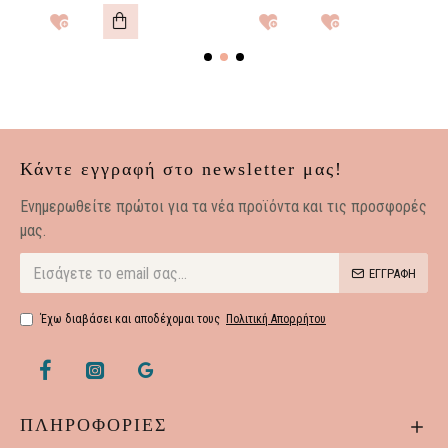
Κάντε εγγραφή στο newsletter μας!
Eνημερωθείτε πρώτοι για τα νέα προϊόντα και τις προσφορές
μας.
ΕΓΓΡΑΦΗ
Έχω διαβάσει και αποδέχομαι τους
Πολιτική Απορρήτου
ΠΛΗΡΟΦΟΡΙΕΣ