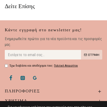
Δείτε Επίσης
Κάντε εγγραφή στο newsletter μας!
Eνημερωθείτε πρώτοι για τα νέα προϊόντα και τις προσφορές
μας.
ΕΓΓΡΑΦΗ
Έχω διαβάσει και αποδέχομαι τους
Πολιτική Απορρήτου
ΠΛΗΡΟΦΟΡΙΕΣ
ΧΡΗΣΙΜΑ