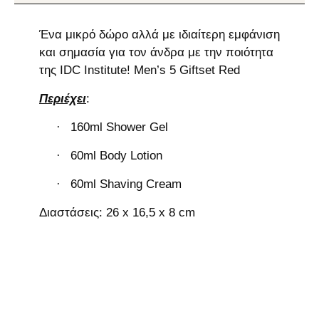
Ένα μικρό δώρο αλλά με ιδιαίτερη εμφάνιση
και σημασία για τον άνδρα με την ποιότητα
της IDC Institute! Men’s 5 Giftset Red
Περιέχει
:
160ml Shower Gel
·
60ml Body Lotion
·
60ml Shaving Cream
·
Διαστάσεις: 26 x 16,5 x 8 cm