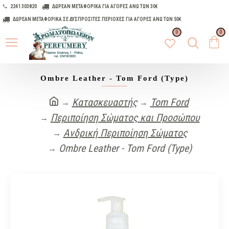
2241 303820
ΔΩΡΕΑΝ ΜΕΤΑΦΟΡΙΚΑ ΓΙΑ ΑΓΟΡΕΣ ΑΝΩ ΤΩΝ 30€
ΔΩΡΕΑΝ ΜΕΤΑΦΟΡΙΚΑ ΣΕ ΔΥΣΠΡΟΣΙΤΕΣ ΠΕΡΙΟΧΕΣ ΓΙΑ ΑΓΟΡΕΣ ΑΝΩ ΤΩΝ 50€
0
0
Ombre Leather - Tom Ford (Type)
Κατασκευαστής
Tom Ford
Περιποίηση Σώματος και Προσώπου
Ανδρική Περιποίηση Σώματος
Ombre Leather - Tom Ford (Type)