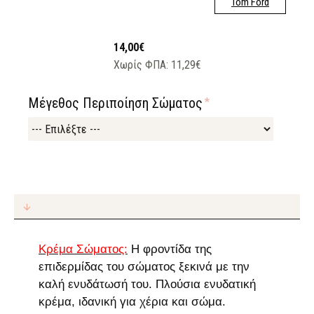
Tom Ford
14,00€
Χωρίς ΦΠΑ: 11,29€
Μέγεθος Περιποίηση Σώματος
Κρέμα Σώματος:
Η φροντίδα της
επιδερμίδας του σώματος ξεκινά με την
καλή ενυδάτωσή του. Πλούσια ενυδατική
κρέμα, ιδανική για χέρια και σώμα.