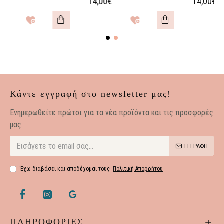
14,00€
14,00€
Κάντε εγγραφή στο newsletter μας!
Eνημερωθείτε πρώτοι για τα νέα προϊόντα και τις προσφορές
μας.
ΕΓΓΡΑΦΗ
Έχω διαβάσει και αποδέχομαι τους
Πολιτική Απορρήτου
ΠΛΗΡΟΦΟΡΙΕΣ