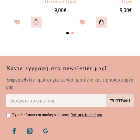
Herrera (Type)
(Type)
9,00€
9,00€
Κάντε εγγραφή στο newsletter μας!
Eνημερωθείτε πρώτοι για τα νέα προϊόντα και τις προσφορές
μας.
ΕΓΓΡΑΦΗ
Έχω διαβάσει και αποδέχομαι τους
Πολιτική Απορρήτου