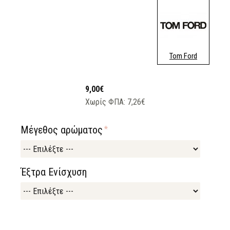
Tom Ford
9,00€
Χωρίς ΦΠΑ: 7,26€
Μέγεθος αρώματος
Έξτρα Ενίσχυση