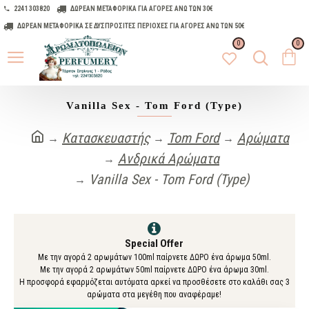
2241 303820
ΔΩΡΕΑΝ ΜΕΤΑΦΟΡΙΚΑ ΓΙΑ ΑΓΟΡΕΣ ΑΝΩ ΤΩΝ 30€
ΔΩΡΕΑΝ ΜΕΤΑΦΟΡΙΚΑ ΣΕ ΔΥΣΠΡΟΣΙΤΕΣ ΠΕΡΙΟΧΕΣ ΓΙΑ ΑΓΟΡΕΣ ΑΝΩ ΤΩΝ 50€
0
0
Vanilla Sex - Tom Ford (Type)
Κατασκευαστής
Tom Ford
Αρώματα
Ανδρικά Αρώματα
Vanilla Sex - Tom Ford (Type)
Special Offer
Με την αγορά 2 αρωμάτων 100ml παίρνετε ΔΩΡΟ ένα άρωμα 50ml.
Με την αγορά 2 αρωμάτων 50ml παίρνετε ΔΩΡΟ ένα άρωμα 30ml.
Η προσφορά εφαρμόζεται αυτόματα αρκεί να προσθέσετε στο καλάθι σας 3
αρώματα στα μεγέθη που αναφέραμε!