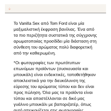
Το Vanilla Sex από
Tom
Ford
είναι μία
μαξιμαλιστική έκφραση βανίλιας. Ένα από
τα πιο περιζήτητα συστατικά της σύγχρονης
αρωματοποιίας προσδίδει μία διάσταση στη
σύνθεση του αρώματος πολύ διαφορετική
από την καθιερωμένη.
*Οι φωτογραφίες των πρωτότυπων
επωνύμων προϊόντων (συσκευασία και
μπουκάλι) είναι ενδεικτικές, τοποθετήθηκαν
αποκλειστικά για την διευκόλυνση της
εύρεσης του αρώματος τύπου και δεν είναι
προς πώληση. Όλα μας τα προϊόντα είναι
τύπου και αποστέλλονται σε δικό μας
γυάλινο μπουκάλι με βαποριζατέρ, όπως
αυτό απεικονίζεται στις φωτογραφίες.