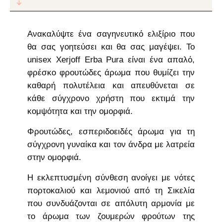
Ανακαλύψτε ένα σαγηνευτικό ελιξίριο που
θα σας γοητεύσει και θα σας μαγέψει. Το
unisex Xerjoff Erba Pura είναι ένα απαλό,
φρέσκο φρουτώδες άρωμα που θυμίζει την
καθαρή πολυτέλεια και απευθύνεται σε
κάθε σύγχρονο χρήστη που εκτιμά την
κομψότητα και την ομορφιά.
Φρουτώδες, εσπεριδοειδές άρωμα για τη
σύγχρονη γυναίκα και τον άνδρα με λατρεία
στην ομορφιά.
Η εκλεπτυσμένη σύνθεση ανοίγει με νότες
πορτοκαλιού και λεμονιού από τη Σικελία
που συνδυάζονται σε απόλυτη αρμονία με
το άρωμα των ζουμερών φρούτων της