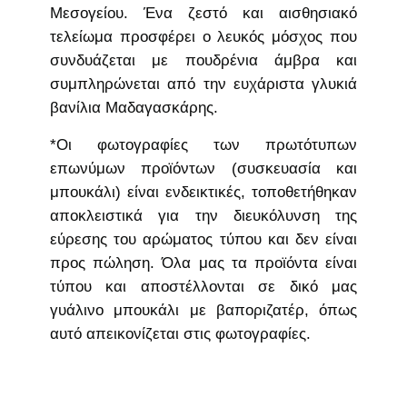
Μεσογείου. Ένα ζεστό και αισθησιακό
τελείωμα προσφέρει ο λευκός μόσχος που
συνδυάζεται με πουδρένια άμβρα και
συμπληρώνεται από την ευχάριστα γλυκιά
βανίλια Μαδαγασκάρης.
*Οι φωτογραφίες των πρωτότυπων
επωνύμων προϊόντων (συσκευασία και
μπουκάλι) είναι ενδεικτικές, τοποθετήθηκαν
αποκλειστικά για την διευκόλυνση της
εύρεσης του αρώματος τύπου και δεν είναι
προς πώληση. Όλα μας τα προϊόντα είναι
τύπου και αποστέλλονται σε δικό μας
γυάλινο μπουκάλι με βαποριζατέρ, όπως
αυτό απεικονίζεται στις φωτογραφίες.