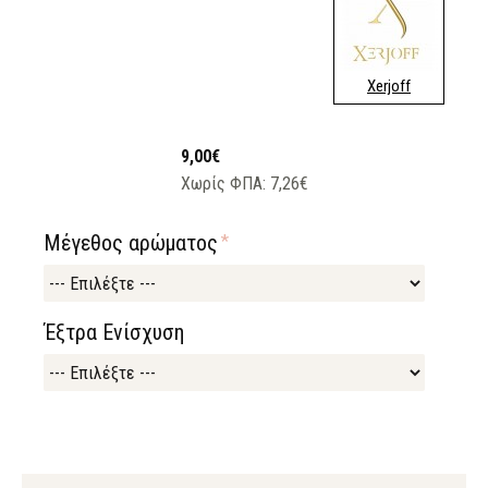
Xerjoff
9,00€
Χωρίς ΦΠΑ: 7,26€
Μέγεθος αρώματος
Έξτρα Ενίσχυση