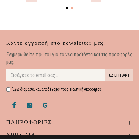
Κάντε εγγραφή στο newsletter μας!
Eνημερωθείτε πρώτοι για τα νέα προϊόντα και τις προσφορές
μας.
ΕΓΓΡΑΦΗ
Έχω διαβάσει και αποδέχομαι τους
Πολιτική Απορρήτου
ΠΛΗΡΟΦΟΡΙΕΣ
ΧΡΗΣΙΜΑ